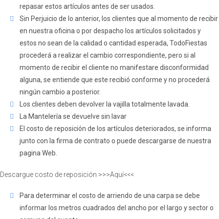
repasar estos artículos antes de ser usados.
Sin Perjuicio de lo anterior, los clientes que al momento de recibir
en nuestra oficina o por despacho los artículos solicitados y
estos no sean de la calidad o cantidad esperada, TodoFiestas
procederá a realizar el cambio correspondiente, pero si al
momento de recibir el cliente no manifestare disconformidad
alguna, se entiende que este recibió conforme y no procederá
ningún cambio a posterior.
Los clientes deben devolver la vajilla totalmente lavada.
La Mantelería se devuelve sin lavar
El costo de reposición de los artículos deteriorados, se informa
junto con la firma de contrato o puede descargarse de nuestra
pagina Web.
Descargue costo de reposición >>>Aquí<<<
Para determinar el costo de arriendo de una carpa se debe
informar los metros cuadrados del ancho por el largo y sector o