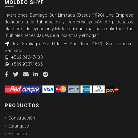
MOLDEO SHYF
Inversiones Santiago Sur Limitada (Desde 1998) Una Empresa
dedicada a la fabricación y comercialización de productos
plásticos, de Inyección y Moldeo Rotacional, para satisfacer las
múltiples necesidades de la Industria y el hogar.
Inv. Santiago Sur Ltda. – San Juan 4519, San Joaquín;
Santiago
+562 24247400
+569 93371666
PRODUCTOS
Construcción
Estanques
Flotación