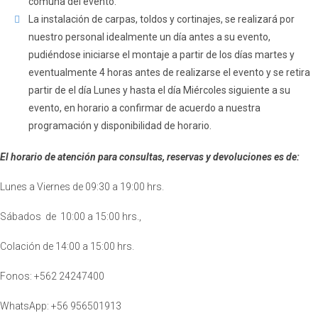
comuna del evento.
La instalación de carpas, toldos y cortinajes, se realizará por
nuestro personal idealmente un día antes a su evento,
pudiéndose iniciarse el montaje a partir de los días martes y
eventualmente 4 horas antes de realizarse el evento y se retira
partir de el día Lunes y hasta el día Miércoles siguiente a su
evento, en horario a confirmar de acuerdo a nuestra
programación y disponibilidad de horario.
El horario de atención para consultas, reservas y devoluciones es de:
Lunes a Viernes de 09:30 a 19:00 hrs.
Sábados de 10:00 a 15:00 hrs.,
Colación de 14:00 a 15:00 hrs.
Fonos: +562 24247400
WhatsApp: +56 956501913