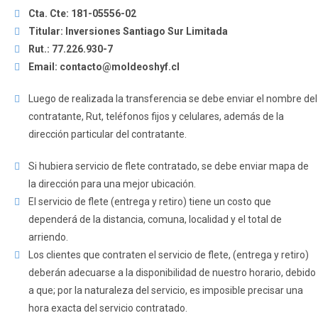
Cta. Cte: 181-05556-02
Titular: Inversiones Santiago Sur Limitada
Rut.: 77.226.930-7
Email: contacto@moldeoshyf.cl
Luego de realizada la transferencia se debe enviar el nombre del
contratante, Rut, teléfonos fijos y celulares, además de la
dirección particular del contratante.
Si hubiera servicio de flete contratado, se debe enviar mapa de
la dirección para una mejor ubicación.
El servicio de flete (entrega y retiro) tiene un costo que
dependerá de la distancia, comuna, localidad y el total de
arriendo.
Los clientes que contraten el servicio de flete, (entrega y retiro)
deberán adecuarse a la disponibilidad de nuestro horario, debido
a que; por la naturaleza del servicio, es imposible precisar una
hora exacta del servicio contratado.