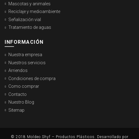
Mascotas y animales
Reciclaje y medioambiente
Señalización vial
Tratamiento de aguas
INFORMACIÓN
Nuestra empresa
Nuestros servicios
Arriendos
Condiciones de compra
Como comprar
Contacto
Nuestro Blog
Sitemap
© 2018 Moldeo Shyf – Productos Plásticos.
Desarrollado por