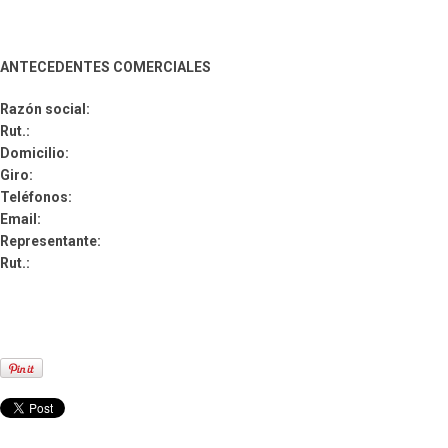
ANTECEDENTES COMERCIALES
Razón social:
Rut.:
Domicilio:
Giro:
Teléfonos:
Email:
Representante:
Rut.: