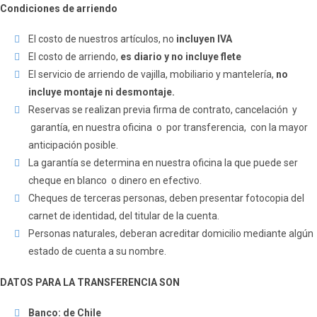
Condiciones de arriendo
El costo de nuestros artículos, no
incluyen IVA
El costo de arriendo,
es diario y no incluye flete
El servicio de arriendo de vajilla, mobiliario y mantelería,
no
incluye montaje ni desmontaje.
Reservas se realizan previa firma de contrato, cancelación y
garantía, en nuestra oficina o por transferencia, con la mayor
anticipación posible.
La garantía se determina en nuestra oficina la que puede ser
cheque en blanco o dinero en efectivo.
Cheques de terceras personas, deben presentar fotocopia del
carnet de identidad, del titular de la cuenta.
Personas naturales, deberan acreditar domicilio mediante algún
estado de cuenta a su nombre.
DATOS PARA LA TRANSFERENCIA SON
Banco: de Chile