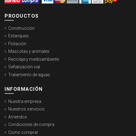
PRODUCTOS
Construcción
Estanques
Flotación
Mascotas y animales
Reciclaje y medioambiente
Señalización vial
Tratamiento de aguas
INFORMACIÓN
Nuestra empresa
Nuestros servicios
Arriendos
Condiciones de compra
Como comprar