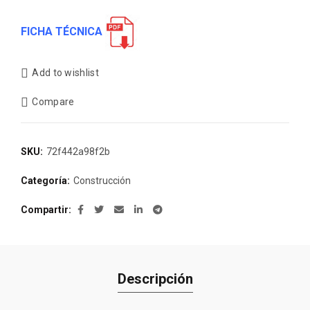
FICHA TÉCNICA
Add to wishlist
Compare
SKU:
72f442a98f2b
Categoría:
Construcción
Compartir
Descripción