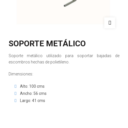
SOPORTE METÁLICO
Soporte metálico utilizado para soportar bajadas de
escombros hechas de polietileno.
Dimensiones:
Alto: 100 cms
Ancho: 56 cms
Largo: 41 cms