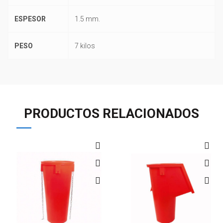
ESPESOR
1.5 mm.
PESO
7 kilos
PRODUCTOS RELACIONADOS