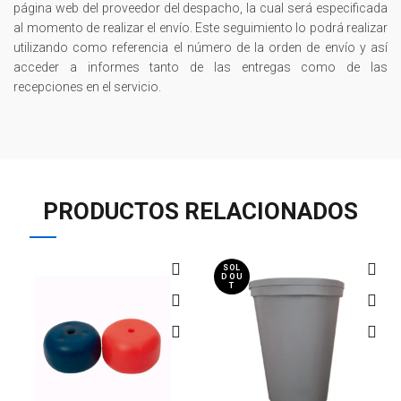
página web del proveedor del despacho, la cual será especificada
al momento de realizar el envío. Este seguimiento lo podrá realizar
utilizando como referencia el número de la orden de envío y así
acceder a informes tanto de las entregas como de las
recepciones en el servicio.
PRODUCTOS RELACIONADOS
SOL
D OU
T