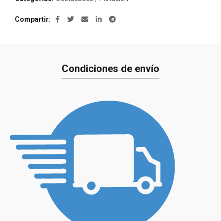
Compartir
Condiciones de envío